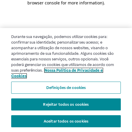
browser console for more information)
.
Durante sua navegação, podemos utilizar cookies para:
confirmar sua identidade; personalizar seu acesso; e
acompanhar a utilização de nossos websites, visando o
aprimoramento de sua funcionalidade. Alguns cookies são
essenciais para nossos serviços, outros opcionais. Você
poderá gerenciar os cookies que utilizamos de acordo com
suas preferências.
Nossa Política de Privacidade e
Cookies
Definições de cookies
Rejeitar todos os cookies
Aceitar todos os cookies