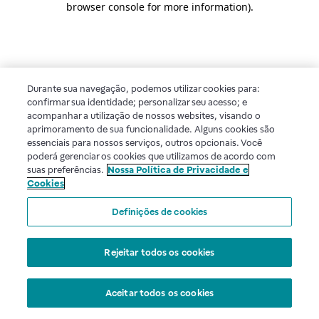
browser console for more information)
.
Durante sua navegação, podemos utilizar cookies para:
confirmar sua identidade; personalizar seu acesso; e
acompanhar a utilização de nossos websites, visando o
aprimoramento de sua funcionalidade. Alguns cookies são
essenciais para nossos serviços, outros opcionais. Você
poderá gerenciar os cookies que utilizamos de acordo com
suas preferências.
Nossa Política de Privacidade e
Cookies
Definições de cookies
Rejeitar todos os cookies
Aceitar todos os cookies