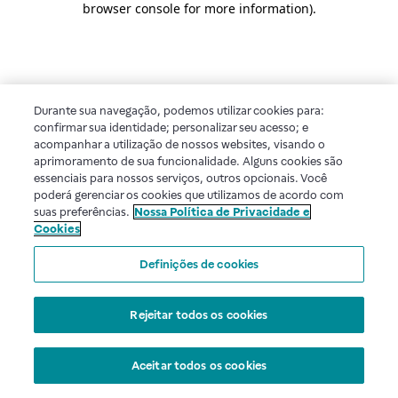
browser console for more information)
.
Durante sua navegação, podemos utilizar cookies para:
confirmar sua identidade; personalizar seu acesso; e
acompanhar a utilização de nossos websites, visando o
aprimoramento de sua funcionalidade. Alguns cookies são
essenciais para nossos serviços, outros opcionais. Você
poderá gerenciar os cookies que utilizamos de acordo com
suas preferências.
Nossa Política de Privacidade e
Cookies
Definições de cookies
Rejeitar todos os cookies
Aceitar todos os cookies