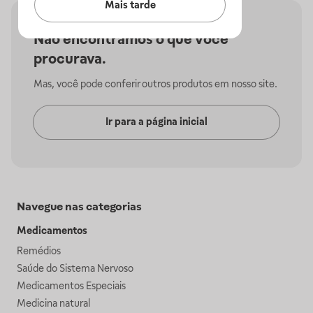
Mais tarde
Não encontramos o que você
procurava.
Mas, você pode conferir outros produtos em nosso site.
Ir para a página inicial
Navegue nas categorias
Medicamentos
Remédios
Saúde do Sistema Nervoso
Medicamentos Especiais
Medicina natural