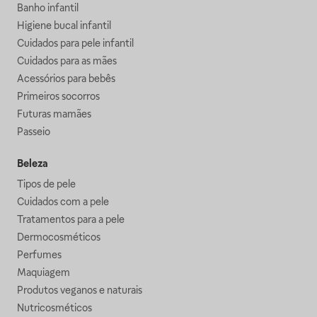
Banho infantil
Higiene bucal infantil
Cuidados para pele infantil
Cuidados para as mães
Acessórios para bebês
Primeiros socorros
Futuras mamães
Passeio
Beleza
Tipos de pele
Cuidados com a pele
Tratamentos para a pele
Dermocosméticos
Perfumes
Maquiagem
Produtos veganos e naturais
Nutricosméticos