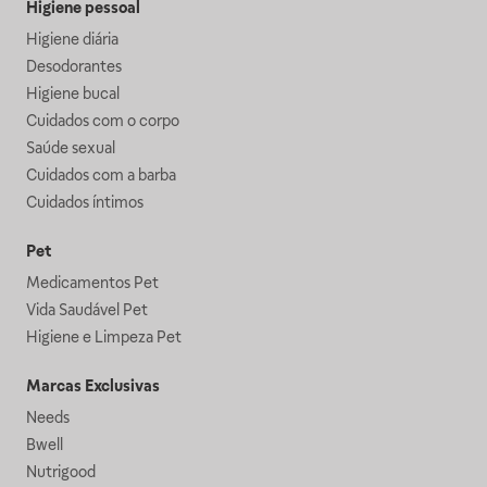
Higiene pessoal
Higiene diária
Desodorantes
Higiene bucal
Cuidados com o corpo
Saúde sexual
Cuidados com a barba
Cuidados íntimos
Pet
Medicamentos Pet
Vida Saudável Pet
Higiene e Limpeza Pet
Marcas Exclusivas
Needs
Bwell
Nutrigood