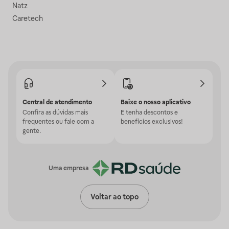
Natz
Caretech
Central de atendimento
Baixe o nosso aplicativo
Confira as dúvidas mais
E tenha descontos e
frequentes ou fale com a
benefícios exclusivos!
gente.
Uma empresa
Voltar ao topo