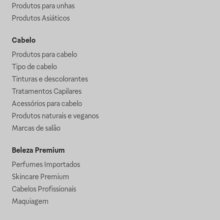
Produtos para unhas
Produtos Asiáticos
Cabelo
Produtos para cabelo
Tipo de cabelo
Tinturas e descolorantes
Tratamentos Capilares
Acessórios para cabelo
Produtos naturais e veganos
Marcas de salão
Beleza Premium
Perfumes Importados
Skincare Premium
Cabelos Profissionais
Maquiagem