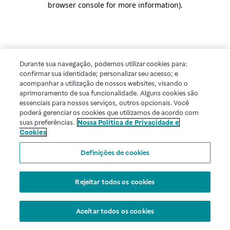
browser console for more information)
.
Durante sua navegação, podemos utilizar cookies para:
confirmar sua identidade; personalizar seu acesso; e
acompanhar a utilização de nossos websites, visando o
aprimoramento de sua funcionalidade. Alguns cookies são
essenciais para nossos serviços, outros opcionais. Você
poderá gerenciar os cookies que utilizamos de acordo com
suas preferências.
Nossa Política de Privacidade e
Cookies
Definições de cookies
Rejeitar todos os cookies
Aceitar todos os cookies