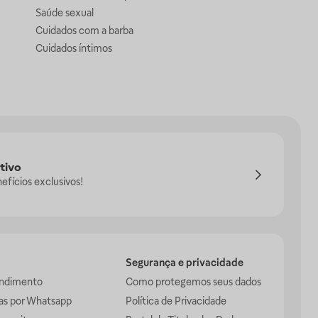
Saúde sexual
Cuidados com a barba
Cuidados íntimos
tivo
efícios exclusivos!
Segurança e privacidade
endimento
Como protegemos seus dados
das por Whatsapp
Política de Privacidade