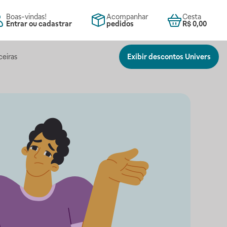
Boas-vindas!
Acompanhar
Cesta
Entrar ou cadastrar
pedidos
R$ 0,00
ceiras
Exibir descontos Univers