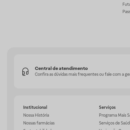
Fut
Pas
Central de atendimento
Confira as dúvidas mais frequentes ou fale com a ge
Institucional
Serviços
Nossa História
Programa Mais S
Nossas farmácias
Serviços de Saúd