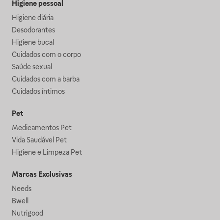
Higiene pessoal
Higiene diária
Desodorantes
Higiene bucal
Cuidados com o corpo
Saúde sexual
Cuidados com a barba
Cuidados íntimos
Pet
Medicamentos Pet
Vida Saudável Pet
Higiene e Limpeza Pet
Marcas Exclusivas
Needs
Bwell
Nutrigood