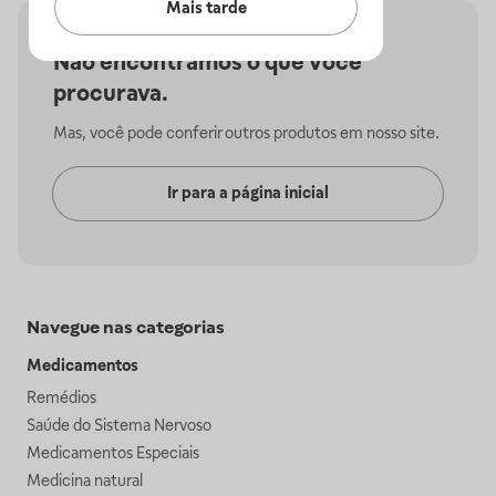
Mais tarde
Não encontramos o que você
procurava.
Mas, você pode conferir outros produtos em nosso site.
Ir para a página inicial
Navegue nas categorias
Medicamentos
Remédios
Saúde do Sistema Nervoso
Medicamentos Especiais
Medicina natural