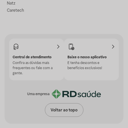
Natz
Caretech
Central de atendimento
Baixe o nosso aplicativo
Confira as dúvidas mais
E tenha descontos e
frequentes ou fale com a
benefícios exclusivos!
gente.
Uma empresa
Voltar ao topo