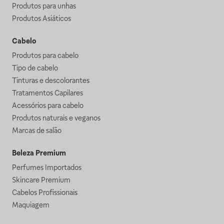
Produtos para unhas
Produtos Asiáticos
Cabelo
Produtos para cabelo
Tipo de cabelo
Tinturas e descolorantes
Tratamentos Capilares
Acessórios para cabelo
Produtos naturais e veganos
Marcas de salão
Beleza Premium
Perfumes Importados
Skincare Premium
Cabelos Profissionais
Maquiagem