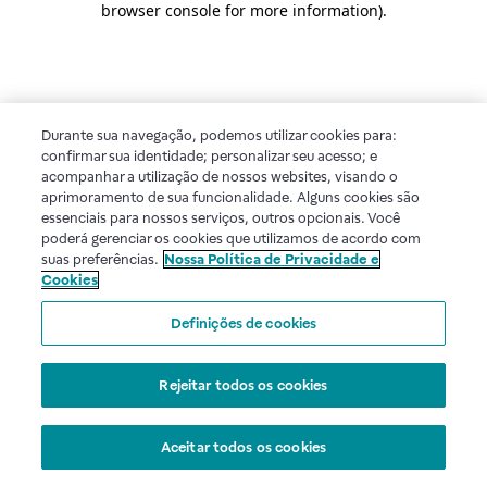
browser console for more information)
.
Durante sua navegação, podemos utilizar cookies para:
confirmar sua identidade; personalizar seu acesso; e
acompanhar a utilização de nossos websites, visando o
aprimoramento de sua funcionalidade. Alguns cookies são
essenciais para nossos serviços, outros opcionais. Você
poderá gerenciar os cookies que utilizamos de acordo com
suas preferências.
Nossa Política de Privacidade e
Cookies
Definições de cookies
Rejeitar todos os cookies
Aceitar todos os cookies