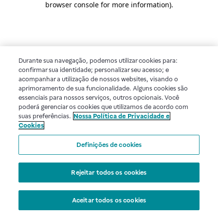
browser console for more information)
.
Durante sua navegação, podemos utilizar cookies para:
confirmar sua identidade; personalizar seu acesso; e
acompanhar a utilização de nossos websites, visando o
aprimoramento de sua funcionalidade. Alguns cookies são
essenciais para nossos serviços, outros opcionais. Você
poderá gerenciar os cookies que utilizamos de acordo com
suas preferências.
Nossa Política de Privacidade e
Cookies
Definições de cookies
Rejeitar todos os cookies
Aceitar todos os cookies