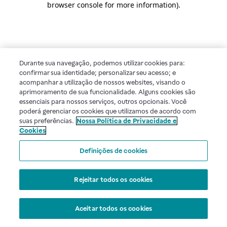
browser console for more information)
.
Durante sua navegação, podemos utilizar cookies para:
confirmar sua identidade; personalizar seu acesso; e
acompanhar a utilização de nossos websites, visando o
aprimoramento de sua funcionalidade. Alguns cookies são
essenciais para nossos serviços, outros opcionais. Você
poderá gerenciar os cookies que utilizamos de acordo com
suas preferências.
Nossa Política de Privacidade e
Cookies
Definições de cookies
Rejeitar todos os cookies
Aceitar todos os cookies