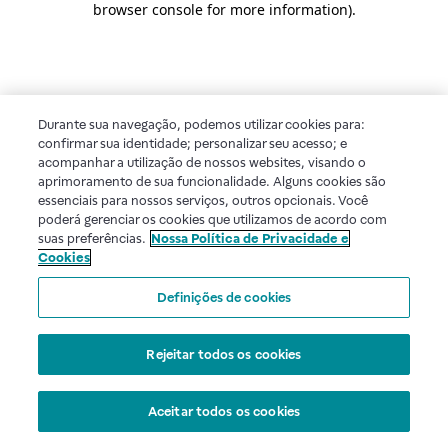
browser console for more information)
.
Durante sua navegação, podemos utilizar cookies para:
confirmar sua identidade; personalizar seu acesso; e
acompanhar a utilização de nossos websites, visando o
aprimoramento de sua funcionalidade. Alguns cookies são
essenciais para nossos serviços, outros opcionais. Você
poderá gerenciar os cookies que utilizamos de acordo com
suas preferências.
Nossa Política de Privacidade e
Cookies
Definições de cookies
Rejeitar todos os cookies
Aceitar todos os cookies