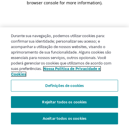
browser console for more information)
.
Durante sua navegação, podemos utilizar cookies para:
confirmar sua identidade; personalizar seu acesso; e
acompanhar a utilização de nossos websites, visando o
aprimoramento de sua funcionalidade. Alguns cookies são
essenciais para nossos serviços, outros opcionais. Você
poderá gerenciar os cookies que utilizamos de acordo com
suas preferências.
Nossa Política de Privacidade e
Cookies
Definições de cookies
Rejeitar todos os cookies
Aceitar todos os cookies