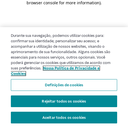
browser console for more information)
.
Durante sua navegação, podemos utilizar cookies para:
confirmar sua identidade; personalizar seu acesso; e
acompanhar a utilização de nossos websites, visando o
aprimoramento de sua funcionalidade. Alguns cookies são
essenciais para nossos serviços, outros opcionais. Você
poderá gerenciar os cookies que utilizamos de acordo com
suas preferências.
Nossa Política de Privacidade e
Cookies
Definições de cookies
Rejeitar todos os cookies
Aceitar todos os cookies