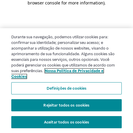
browser console for more information)
.
Durante sua navegação, podemos utilizar cookies para:
confirmar sua identidade; personalizar seu acesso; e
acompanhar a utilização de nossos websites, visando o
aprimoramento de sua funcionalidade. Alguns cookies são
essenciais para nossos serviços, outros opcionais. Você
poderá gerenciar os cookies que utilizamos de acordo com
suas preferências.
Nossa Política de Privacidade e
Cookies
Definições de cookies
Rejeitar todos os cookies
Aceitar todos os cookies