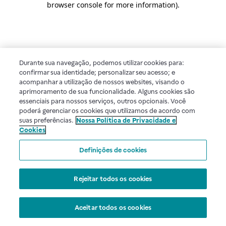
browser console for more information)
.
Durante sua navegação, podemos utilizar cookies para:
confirmar sua identidade; personalizar seu acesso; e
acompanhar a utilização de nossos websites, visando o
aprimoramento de sua funcionalidade. Alguns cookies são
essenciais para nossos serviços, outros opcionais. Você
poderá gerenciar os cookies que utilizamos de acordo com
suas preferências.
Nossa Política de Privacidade e
Cookies
Definições de cookies
Rejeitar todos os cookies
Aceitar todos os cookies