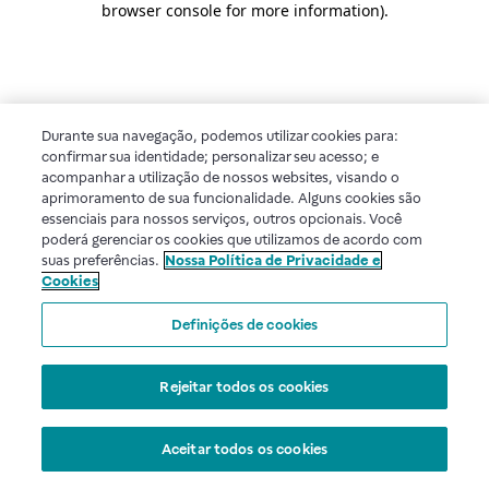
browser console for more information)
.
Durante sua navegação, podemos utilizar cookies para:
confirmar sua identidade; personalizar seu acesso; e
acompanhar a utilização de nossos websites, visando o
aprimoramento de sua funcionalidade. Alguns cookies são
essenciais para nossos serviços, outros opcionais. Você
poderá gerenciar os cookies que utilizamos de acordo com
suas preferências.
Nossa Política de Privacidade e
Cookies
Definições de cookies
Rejeitar todos os cookies
Aceitar todos os cookies