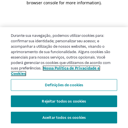
browser console for more information)
.
Durante sua navegação, podemos utilizar cookies para:
confirmar sua identidade; personalizar seu acesso; e
acompanhar a utilização de nossos websites, visando o
aprimoramento de sua funcionalidade. Alguns cookies são
essenciais para nossos serviços, outros opcionais. Você
poderá gerenciar os cookies que utilizamos de acordo com
suas preferências.
Nossa Política de Privacidade e
Cookies
Definições de cookies
Rejeitar todos os cookies
Aceitar todos os cookies