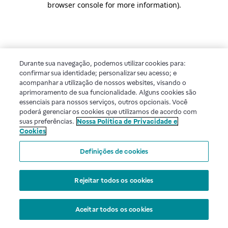
browser console for more information)
.
Durante sua navegação, podemos utilizar cookies para:
confirmar sua identidade; personalizar seu acesso; e
acompanhar a utilização de nossos websites, visando o
aprimoramento de sua funcionalidade. Alguns cookies são
essenciais para nossos serviços, outros opcionais. Você
poderá gerenciar os cookies que utilizamos de acordo com
suas preferências.
Nossa Política de Privacidade e
Cookies
Definições de cookies
Rejeitar todos os cookies
Aceitar todos os cookies