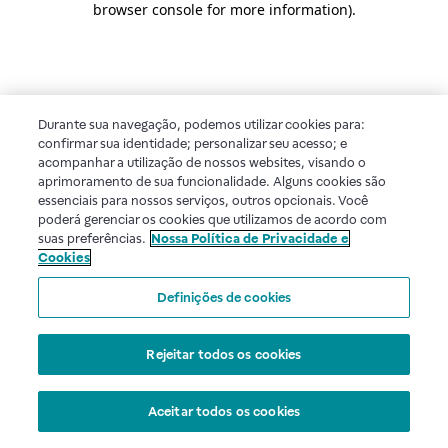
browser console for more information)
.
Durante sua navegação, podemos utilizar cookies para:
confirmar sua identidade; personalizar seu acesso; e
acompanhar a utilização de nossos websites, visando o
aprimoramento de sua funcionalidade. Alguns cookies são
essenciais para nossos serviços, outros opcionais. Você
poderá gerenciar os cookies que utilizamos de acordo com
suas preferências.
Nossa Política de Privacidade e
Cookies
Definições de cookies
Rejeitar todos os cookies
Aceitar todos os cookies