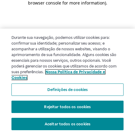
browser console for more information)
.
Durante sua navegação, podemos utilizar cookies para:
confirmar sua identidade; personalizar seu acesso; e
acompanhar a utilização de nossos websites, visando o
aprimoramento de sua funcionalidade. Alguns cookies são
essenciais para nossos serviços, outros opcionais. Você
poderá gerenciar os cookies que utilizamos de acordo com
suas preferências.
Nossa Política de Privacidade e
Cookies
Definições de cookies
Rejeitar todos os cookies
Aceitar todos os cookies