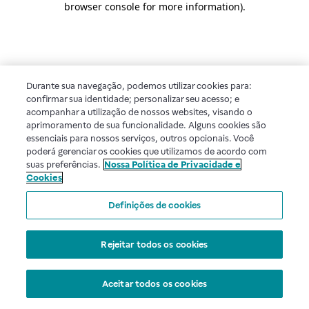
browser console for more information)
.
Durante sua navegação, podemos utilizar cookies para:
confirmar sua identidade; personalizar seu acesso; e
acompanhar a utilização de nossos websites, visando o
aprimoramento de sua funcionalidade. Alguns cookies são
essenciais para nossos serviços, outros opcionais. Você
poderá gerenciar os cookies que utilizamos de acordo com
suas preferências.
Nossa Política de Privacidade e
Cookies
Definições de cookies
Rejeitar todos os cookies
Aceitar todos os cookies