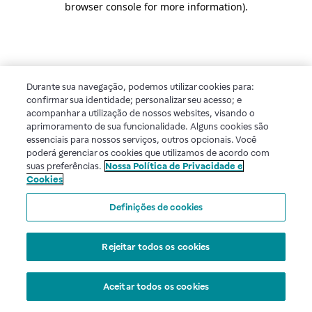
browser console for more information)
.
Durante sua navegação, podemos utilizar cookies para:
confirmar sua identidade; personalizar seu acesso; e
acompanhar a utilização de nossos websites, visando o
aprimoramento de sua funcionalidade. Alguns cookies são
essenciais para nossos serviços, outros opcionais. Você
poderá gerenciar os cookies que utilizamos de acordo com
suas preferências.
Nossa Política de Privacidade e
Cookies
Definições de cookies
Rejeitar todos os cookies
Aceitar todos os cookies