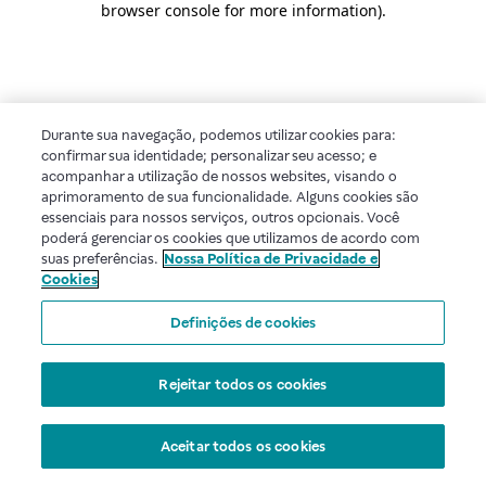
browser console for more information)
.
Durante sua navegação, podemos utilizar cookies para:
confirmar sua identidade; personalizar seu acesso; e
acompanhar a utilização de nossos websites, visando o
aprimoramento de sua funcionalidade. Alguns cookies são
essenciais para nossos serviços, outros opcionais. Você
poderá gerenciar os cookies que utilizamos de acordo com
suas preferências.
Nossa Política de Privacidade e
Cookies
Definições de cookies
Rejeitar todos os cookies
Aceitar todos os cookies