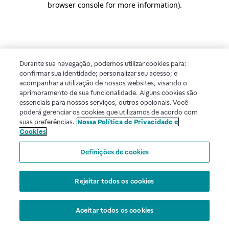
browser console for more information)
.
Durante sua navegação, podemos utilizar cookies para:
confirmar sua identidade; personalizar seu acesso; e
acompanhar a utilização de nossos websites, visando o
aprimoramento de sua funcionalidade. Alguns cookies são
essenciais para nossos serviços, outros opcionais. Você
poderá gerenciar os cookies que utilizamos de acordo com
suas preferências.
Nossa Política de Privacidade e
Cookies
Definições de cookies
Rejeitar todos os cookies
Aceitar todos os cookies