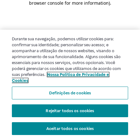
browser console for more information)
.
Durante sua navegação, podemos utilizar cookies para:
confirmar sua identidade; personalizar seu acesso; e
acompanhar a utilização de nossos websites, visando o
aprimoramento de sua funcionalidade. Alguns cookies são
essenciais para nossos serviços, outros opcionais. Você
poderá gerenciar os cookies que utilizamos de acordo com
suas preferências.
Nossa Política de Privacidade e
Cookies
Definições de cookies
Rejeitar todos os cookies
Aceitar todos os cookies