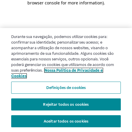
browser console for more information)
.
Durante sua navegação, podemos utilizar cookies para:
confirmar sua identidade; personalizar seu acesso; e
acompanhar a utilização de nossos websites, visando o
aprimoramento de sua funcionalidade. Alguns cookies são
essenciais para nossos serviços, outros opcionais. Você
poderá gerenciar os cookies que utilizamos de acordo com
suas preferências.
Nossa Política de Privacidade e
Cookies
Definições de cookies
Rejeitar todos os cookies
Aceitar todos os cookies