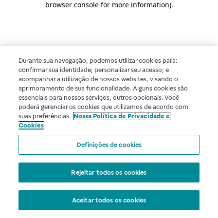
browser console for more information)
.
Durante sua navegação, podemos utilizar cookies para:
confirmar sua identidade; personalizar seu acesso; e
acompanhar a utilização de nossos websites, visando o
aprimoramento de sua funcionalidade. Alguns cookies são
essenciais para nossos serviços, outros opcionais. Você
poderá gerenciar os cookies que utilizamos de acordo com
suas preferências.
Nossa Política de Privacidade e
Cookies
Definições de cookies
Rejeitar todos os cookies
Aceitar todos os cookies