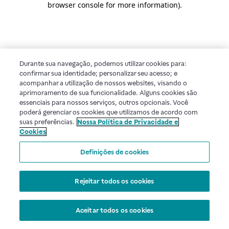
browser console for more information)
.
Durante sua navegação, podemos utilizar cookies para:
confirmar sua identidade; personalizar seu acesso; e
acompanhar a utilização de nossos websites, visando o
aprimoramento de sua funcionalidade. Alguns cookies são
essenciais para nossos serviços, outros opcionais. Você
poderá gerenciar os cookies que utilizamos de acordo com
suas preferências.
Nossa Política de Privacidade e
Cookies
Definições de cookies
Rejeitar todos os cookies
Aceitar todos os cookies