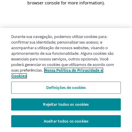
browser console for more information)
.
Durante sua navegação, podemos utilizar cookies para:
confirmar sua identidade; personalizar seu acesso; e
acompanhar a utilização de nossos websites, visando o
aprimoramento de sua funcionalidade. Alguns cookies são
essenciais para nossos serviços, outros opcionais. Você
poderá gerenciar os cookies que utilizamos de acordo com
suas preferências.
Nossa Política de Privacidade e
Cookies
Definições de cookies
Rejeitar todos os cookies
Aceitar todos os cookies