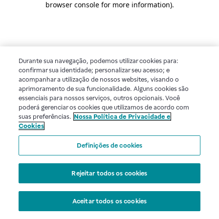
browser console for more information)
.
Durante sua navegação, podemos utilizar cookies para:
confirmar sua identidade; personalizar seu acesso; e
acompanhar a utilização de nossos websites, visando o
aprimoramento de sua funcionalidade. Alguns cookies são
essenciais para nossos serviços, outros opcionais. Você
poderá gerenciar os cookies que utilizamos de acordo com
suas preferências.
Nossa Política de Privacidade e
Cookies
Definições de cookies
Rejeitar todos os cookies
Aceitar todos os cookies