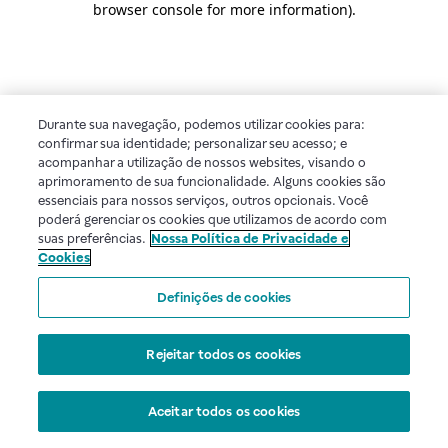
browser console for more information)
.
Durante sua navegação, podemos utilizar cookies para:
confirmar sua identidade; personalizar seu acesso; e
acompanhar a utilização de nossos websites, visando o
aprimoramento de sua funcionalidade. Alguns cookies são
essenciais para nossos serviços, outros opcionais. Você
poderá gerenciar os cookies que utilizamos de acordo com
suas preferências.
Nossa Política de Privacidade e
Cookies
Definições de cookies
Rejeitar todos os cookies
Aceitar todos os cookies