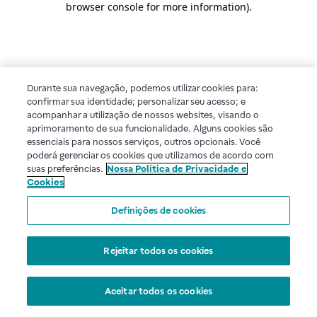
browser console for more information)
.
Durante sua navegação, podemos utilizar cookies para:
confirmar sua identidade; personalizar seu acesso; e
acompanhar a utilização de nossos websites, visando o
aprimoramento de sua funcionalidade. Alguns cookies são
essenciais para nossos serviços, outros opcionais. Você
poderá gerenciar os cookies que utilizamos de acordo com
suas preferências.
Nossa Política de Privacidade e
Cookies
Definições de cookies
Rejeitar todos os cookies
Aceitar todos os cookies