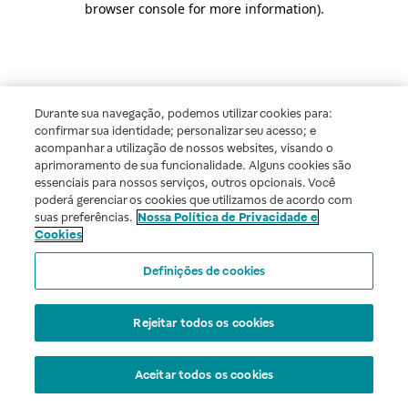
browser console for more information)
.
Durante sua navegação, podemos utilizar cookies para:
confirmar sua identidade; personalizar seu acesso; e
acompanhar a utilização de nossos websites, visando o
aprimoramento de sua funcionalidade. Alguns cookies são
essenciais para nossos serviços, outros opcionais. Você
poderá gerenciar os cookies que utilizamos de acordo com
suas preferências.
Nossa Política de Privacidade e
Cookies
Definições de cookies
Rejeitar todos os cookies
Aceitar todos os cookies