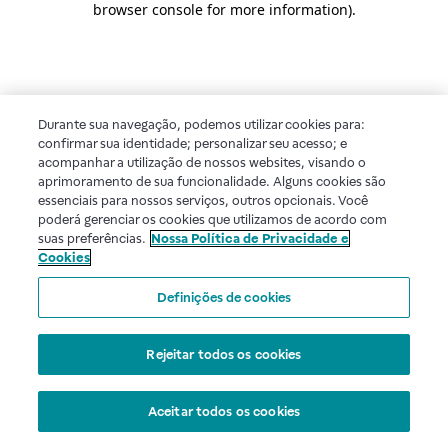
browser console for more information)
.
Durante sua navegação, podemos utilizar cookies para:
confirmar sua identidade; personalizar seu acesso; e
acompanhar a utilização de nossos websites, visando o
aprimoramento de sua funcionalidade. Alguns cookies são
essenciais para nossos serviços, outros opcionais. Você
poderá gerenciar os cookies que utilizamos de acordo com
suas preferências.
Nossa Política de Privacidade e
Cookies
Definições de cookies
Rejeitar todos os cookies
Aceitar todos os cookies