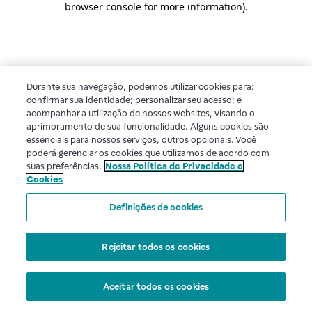
browser console for more information)
.
Durante sua navegação, podemos utilizar cookies para:
confirmar sua identidade; personalizar seu acesso; e
acompanhar a utilização de nossos websites, visando o
aprimoramento de sua funcionalidade. Alguns cookies são
essenciais para nossos serviços, outros opcionais. Você
poderá gerenciar os cookies que utilizamos de acordo com
suas preferências.
Nossa Política de Privacidade e
Cookies
Definições de cookies
Rejeitar todos os cookies
Aceitar todos os cookies