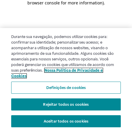
browser console for more information)
.
Durante sua navegação, podemos utilizar cookies para:
confirmar sua identidade; personalizar seu acesso; e
acompanhar a utilização de nossos websites, visando o
aprimoramento de sua funcionalidade. Alguns cookies são
essenciais para nossos serviços, outros opcionais. Você
poderá gerenciar os cookies que utilizamos de acordo com
suas preferências.
Nossa Política de Privacidade e
Cookies
Definições de cookies
Rejeitar todos os cookies
Aceitar todos os cookies