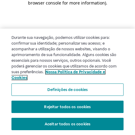
browser console for more information)
.
Durante sua navegação, podemos utilizar cookies para:
confirmar sua identidade; personalizar seu acesso; e
acompanhar a utilização de nossos websites, visando o
aprimoramento de sua funcionalidade. Alguns cookies são
essenciais para nossos serviços, outros opcionais. Você
poderá gerenciar os cookies que utilizamos de acordo com
suas preferências.
Nossa Política de Privacidade e
Cookies
Definições de cookies
Rejeitar todos os cookies
Aceitar todos os cookies