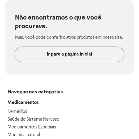
Não encontramos o que você
procurava.
Mas, você pode conferir outros produtos em nosso site.
Ir para a página inicial
Navegue nas categorias
Medicamentos
Remédios
Saúde do Sistema Nervoso
Medicamentos Especiais
Medicina natural