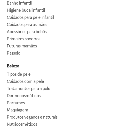
Banho infantil
Higiene bucal infantil
Cuidados para pele infantil
Cuidados para as mães
Acessórios para bebês
Primeiros socorros
Futuras mamães
Passeio
Beleza
Tipos de pele
Cuidados com a pele
Tratamentos para a pele
Dermocosméticos
Perfumes
Maquiagem
Produtos veganos e naturais
Nutricosméticos