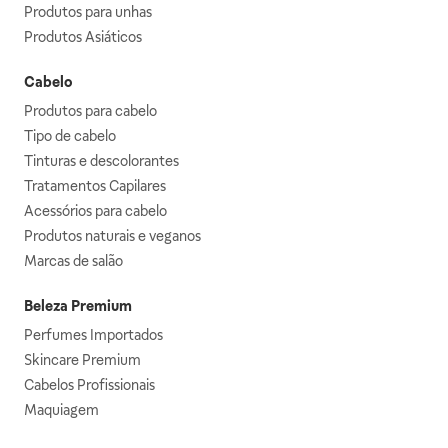
Produtos para unhas
Produtos Asiáticos
Cabelo
Produtos para cabelo
Tipo de cabelo
Tinturas e descolorantes
Tratamentos Capilares
Acessórios para cabelo
Produtos naturais e veganos
Marcas de salão
Beleza Premium
Perfumes Importados
Skincare Premium
Cabelos Profissionais
Maquiagem