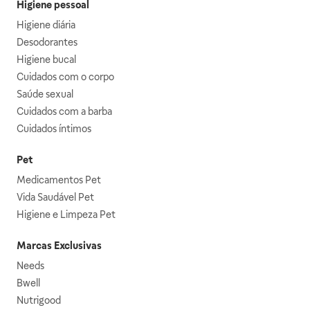
Higiene pessoal
Higiene diária
Desodorantes
Higiene bucal
Cuidados com o corpo
Saúde sexual
Cuidados com a barba
Cuidados íntimos
Pet
Medicamentos Pet
Vida Saudável Pet
Higiene e Limpeza Pet
Marcas Exclusivas
Needs
Bwell
Nutrigood