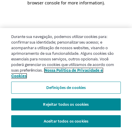
browser console for more information)
.
Durante sua navegação, podemos utilizar cookies para:
confirmar sua identidade; personalizar seu acesso; e
acompanhar a utilização de nossos websites, visando o
aprimoramento de sua funcionalidade. Alguns cookies são
essenciais para nossos serviços, outros opcionais. Você
poderá gerenciar os cookies que utilizamos de acordo com
suas preferências.
Nossa Política de Privacidade e
Cookies
Definições de cookies
Rejeitar todos os cookies
Aceitar todos os cookies