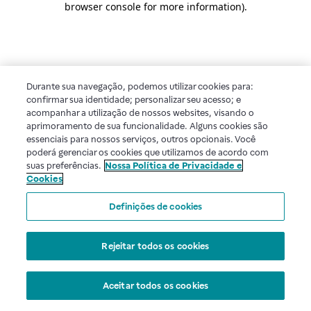
browser console for more information)
.
Durante sua navegação, podemos utilizar cookies para:
confirmar sua identidade; personalizar seu acesso; e
acompanhar a utilização de nossos websites, visando o
aprimoramento de sua funcionalidade. Alguns cookies são
essenciais para nossos serviços, outros opcionais. Você
poderá gerenciar os cookies que utilizamos de acordo com
suas preferências.
Nossa Política de Privacidade e
Cookies
Definições de cookies
Rejeitar todos os cookies
Aceitar todos os cookies