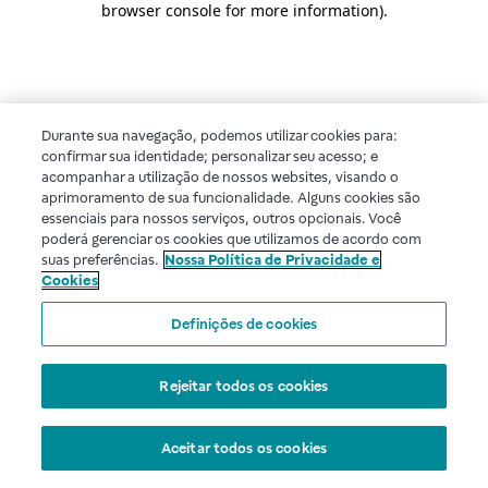
browser console for more information)
.
Durante sua navegação, podemos utilizar cookies para:
confirmar sua identidade; personalizar seu acesso; e
acompanhar a utilização de nossos websites, visando o
aprimoramento de sua funcionalidade. Alguns cookies são
essenciais para nossos serviços, outros opcionais. Você
poderá gerenciar os cookies que utilizamos de acordo com
suas preferências.
Nossa Política de Privacidade e
Cookies
Definições de cookies
Rejeitar todos os cookies
Aceitar todos os cookies