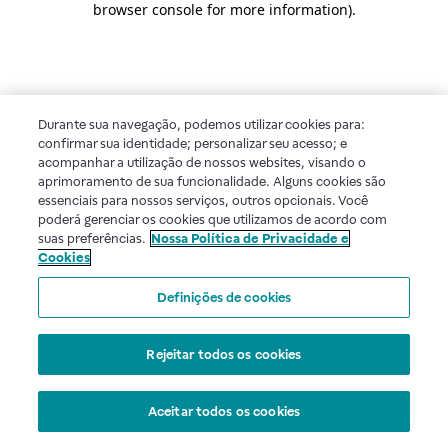
browser console for more information)
.
Durante sua navegação, podemos utilizar cookies para:
confirmar sua identidade; personalizar seu acesso; e
acompanhar a utilização de nossos websites, visando o
aprimoramento de sua funcionalidade. Alguns cookies são
essenciais para nossos serviços, outros opcionais. Você
poderá gerenciar os cookies que utilizamos de acordo com
suas preferências.
Nossa Política de Privacidade e
Cookies
Definições de cookies
Rejeitar todos os cookies
Aceitar todos os cookies