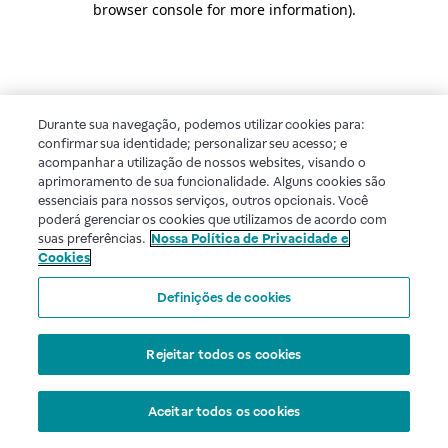
browser console for more information)
.
Durante sua navegação, podemos utilizar cookies para:
confirmar sua identidade; personalizar seu acesso; e
acompanhar a utilização de nossos websites, visando o
aprimoramento de sua funcionalidade. Alguns cookies são
essenciais para nossos serviços, outros opcionais. Você
poderá gerenciar os cookies que utilizamos de acordo com
suas preferências.
Nossa Política de Privacidade e
Cookies
Definições de cookies
Rejeitar todos os cookies
Aceitar todos os cookies