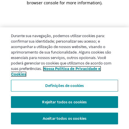
browser console for more information)
.
Durante sua navegação, podemos utilizar cookies para:
confirmar sua identidade; personalizar seu acesso; e
acompanhar a utilização de nossos websites, visando o
aprimoramento de sua funcionalidade. Alguns cookies são
essenciais para nossos serviços, outros opcionais. Você
poderá gerenciar os cookies que utilizamos de acordo com
suas preferências.
Nossa Política de Privacidade e
Cookies
Definições de cookies
Rejeitar todos os cookies
Aceitar todos os cookies