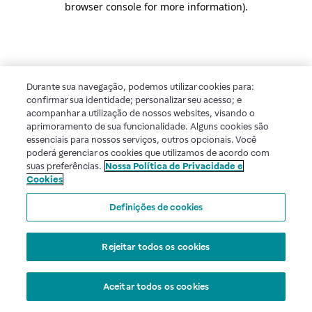
browser console for more information)
.
Durante sua navegação, podemos utilizar cookies para:
confirmar sua identidade; personalizar seu acesso; e
acompanhar a utilização de nossos websites, visando o
aprimoramento de sua funcionalidade. Alguns cookies são
essenciais para nossos serviços, outros opcionais. Você
poderá gerenciar os cookies que utilizamos de acordo com
suas preferências.
Nossa Política de Privacidade e
Cookies
Definições de cookies
Rejeitar todos os cookies
Aceitar todos os cookies