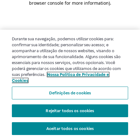
browser console for more information)
.
Durante sua navegação, podemos utilizar cookies para:
confirmar sua identidade; personalizar seu acesso; e
acompanhar a utilização de nossos websites, visando o
aprimoramento de sua funcionalidade. Alguns cookies são
essenciais para nossos serviços, outros opcionais. Você
poderá gerenciar os cookies que utilizamos de acordo com
suas preferências.
Nossa Política de Privacidade e
Cookies
Definições de cookies
Rejeitar todos os cookies
Aceitar todos os cookies