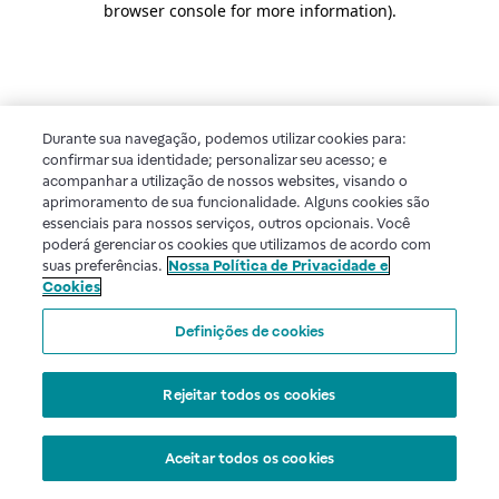
browser console for more information)
.
Durante sua navegação, podemos utilizar cookies para:
confirmar sua identidade; personalizar seu acesso; e
acompanhar a utilização de nossos websites, visando o
aprimoramento de sua funcionalidade. Alguns cookies são
essenciais para nossos serviços, outros opcionais. Você
poderá gerenciar os cookies que utilizamos de acordo com
suas preferências.
Nossa Política de Privacidade e
Cookies
Definições de cookies
Rejeitar todos os cookies
Aceitar todos os cookies