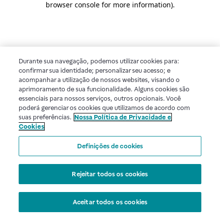
browser console for more information)
.
Durante sua navegação, podemos utilizar cookies para:
confirmar sua identidade; personalizar seu acesso; e
acompanhar a utilização de nossos websites, visando o
aprimoramento de sua funcionalidade. Alguns cookies são
essenciais para nossos serviços, outros opcionais. Você
poderá gerenciar os cookies que utilizamos de acordo com
suas preferências.
Nossa Política de Privacidade e
Cookies
Definições de cookies
Rejeitar todos os cookies
Aceitar todos os cookies