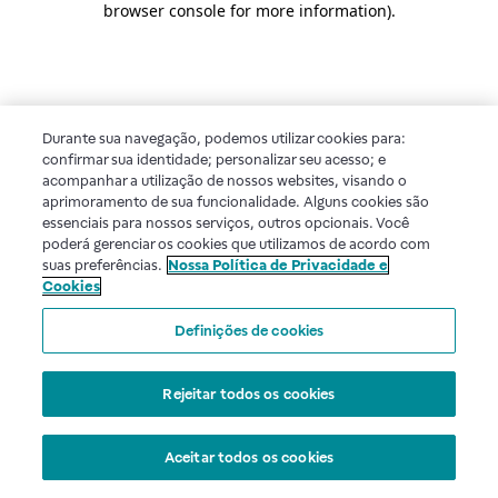
browser console for more information)
.
Durante sua navegação, podemos utilizar cookies para:
confirmar sua identidade; personalizar seu acesso; e
acompanhar a utilização de nossos websites, visando o
aprimoramento de sua funcionalidade. Alguns cookies são
essenciais para nossos serviços, outros opcionais. Você
poderá gerenciar os cookies que utilizamos de acordo com
suas preferências.
Nossa Política de Privacidade e
Cookies
Definições de cookies
Rejeitar todos os cookies
Aceitar todos os cookies