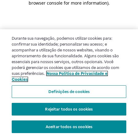
browser console for more information)
.
Durante sua navegação, podemos utilizar cookies para:
confirmar sua identidade; personalizar seu acesso; e
acompanhar a utilização de nossos websites, visando o
aprimoramento de sua funcionalidade. Alguns cookies são
essenciais para nossos serviços, outros opcionais. Você
poderá gerenciar os cookies que utilizamos de acordo com
suas preferências.
Nossa Política de Privacidade e
Cookies
Definições de cookies
Rejeitar todos os cookies
Aceitar todos os cookies